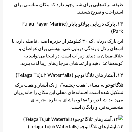
طبقه، برکه‌هایی برای شنا وجود دارد که مکان مناسبی برای
استراحت و تفریح هستند.
۱۳. پارک دریایی پولائو پایار (Pulau Payar Marine
Park)
این پارک دریایی که ۳۰ کیلومتر از جزیره اصلی فاصله دارد، با
آب‌های زلال و زندگی دریایی غنی، بهشتی برای غواصان و
علاقه‌مندان به دنیای زیر آب است. در اینجا می‌توانید به
کوسه‌ها غذا دهید و از تماشای مرجان‌های زیبا لذت ببرید.
۱۴. آبشارهای تلاگا توجو (Telaga Tujuh Waterfalls)
تلاگا توجو
به معنای “هفت چشمه”، از یک آبشار و هفت برکه
تشکیل شده است. افسانه‌های محلی این مکان را خانه پریان
می‌دانند. شنا در برکه‌ها و تماشای منظره، تجربه‌ای
منحصربه‌فرد و رایگان است.
۱۴. آبشارهای تلاگا توجو (Telaga Tujuh Waterfalls)