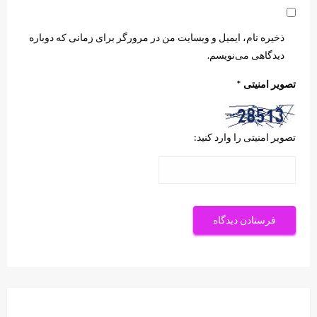
ذخیره نام، ایمیل و وبسایت من در مرورگر برای زمانی که دوباره
دیدگاهی می‌نویسم.
تصویر امنیتی
*
تصویر امنیتی را وارد کنید: