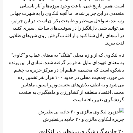
است. همین تاریخ غنی، باعث وجود موزه‌ها و آثار باستانی
متعددی در این جزایر شده، اما آنچه لنکاوی را به شهرت جهانی
رسانده، سواحل بی‌نظیر و طبیعت بکر آن است. در این جزایر،
می‌توانید شبی دل‌انگیز را در سوئیت‌های ساحلی سپری کنید،
در آب‌های زلال شنا کنید و از آفتاب‌گرفتن روی شن‌های طلایی
لذت ببرید.
نام لنکاوی که از واژه محلی “هلنگ” به معنای عقاب و “کاوی”
به معنای قهوه‌ای مایل به قرمز گرفته شده، نمادی از این پرنده
باشکوه است که مجسمه عظیم آن در مرکز جزیره به چشم
می‌خورد. جمعیت محلی در حدود ۱۰۰ هزار نفر تخمین زده
می‌شود و به لطف تلاش‌های نخست‌وزیر اسبق، ماهاتیر
محمد، اقتصاد منطقه از کشاورزی و ماهیگیری به صنعت
گردشگری تغییر یافته است.
جزیره لنکاوی مالزی و ۲۰ جاذبه بی‌نظیرش
۲۰ جاذبه‌ گردشگری بی‌نظیر در لنکاوی