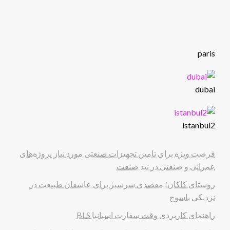
paris
dubai
istanbul2
فرصت ویژه برای تامین تجهیزات صنعتی مورد نیاز پروژه‌های
عمرانی و صنعتی در نید صنعت
روستای کاکان؛ مقصدی سرسبز برای عاشقان طبیعت در
نزدیکی یاسوج
راهنمای کاربردی وقت سفارت اسپانیا BLS