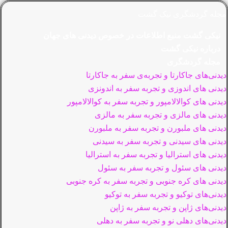
مجله گردشگری نیک گشت
نیکی گشت منبع اطلاعات در خصوص دیدنی های جهان
درباره نیکی گشت
مجله گردشگری
دیدنی‌های جاکارتا و تجربه‌ی سفر به جاکارتا
دیدنی های اندوزی و تجربه سفر به اندونزی
دیدنی های کوالالامپور و تجربه سفر به کوالالامپور
دیدنی های مالزی و تجربه سفر به مالزی
دیدنی های ملبورن و تجربه سفر به ملبورن
دیدنی های سیدنی و تجربه سفر به سیدنی
دیدنی های استرالیا و تجربه سفر به استرالیا
دیدنی های سئول و تجربه سفر به سئول
دیدنی های کره جنوبی و تجربه سفر به کره جنوبی
دیدنی‌های توکیو و تجربه سفر به توکیو
دیدنی‌های ژاپن و تجربه سفر به ژاپن
دیدنی‌های دهلی نو و تجربه سفر به دهلی