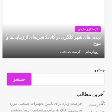
گردشگری خارجی
دیدنی‌های شهر کلگری در کانادا: تجربه‌ای از زیبایی‌ها و
تنوع
رویا زمانی
آگوست 22, 2023
جستجو
جستجو
آخرین مطالب
فرصت ویژه برای تامین تجهیزات صنعتی مورد
نیاز پروژه‌های عمرانی و صنعتی در نید صنعت