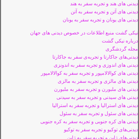
دیدنی های هند و تجربه سفر به هند
دیدنی های آتن و تجربه سفر به آتن
دیدنی های یونان و تجربه سفر به یونان
نیکی گشت منبع اطلاعات در خصوص دیدنی های جهان
درباره نیکی گشت
مجله گردشگری
دیدنی‌های جاکارتا و تجربه‌ی سفر به جاکارتا
دیدنی های اندوزی و تجربه سفر به اندونزی
دیدنی های کوالالامپور و تجربه سفر به کوالالامپور
دیدنی های مالزی و تجربه سفر به مالزی
دیدنی های ملبورن و تجربه سفر به ملبورن
دیدنی های سیدنی و تجربه سفر به سیدنی
دیدنی های استرالیا و تجربه سفر به استرالیا
دیدنی های سئول و تجربه سفر به سئول
دیدنی های کره جنوبی و تجربه سفر به کره جنوبی
دیدنی‌های توکیو و تجربه سفر به توکیو
دیدنی‌های ژاپن و تجربه سفر به ژاپن