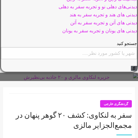
دیدنی‌های دهلی نو و تجربه سفر به دهلی
دیدنی های هند و تجربه سفر به هند
دیدنی های آتن و تجربه سفر به آتن
دیدنی های یونان و تجربه سفر به یونان
جستجو کنید
گردشگری خارجی
سفر به لنکاوی: کشف ۲۰ گوهر پنهان در
مجمع‌الجزایر مالزی