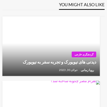
YOU MIGHT ALSO LIKE
گردشگری خارجی
دیدنی های نیویورک و تجربه سفر به نیویورک
رویا زمانی
جولای 30, 2023