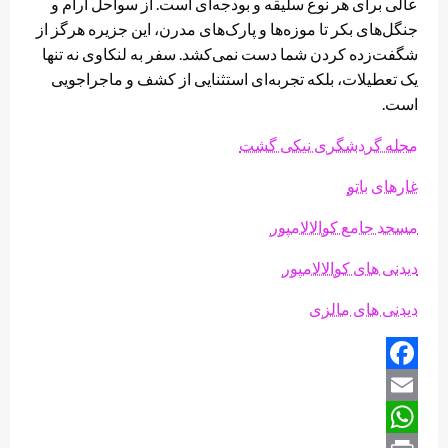
عالی برای هر نوع سلیقه و بودجه‌ای است. از سواحل آرام و
جنگل‌های بکر تا موزه‌ها و پارک‌های مدرن، این جزیره هرگز از
شگفت‌زده کردن شما دست نمی‌کشد. سفر به لنکاوی نه تنها
یک تعطیلات، بلکه تجربه‌ای استثنایی از کشف و ماجراجویی
است.
مجله گردشگری نیکی گشت
غارهای باتو
مسجد جامع کوالالامپور
دیدنی های کوالالامپور
دیدنی های مالزی
Facebook
Email