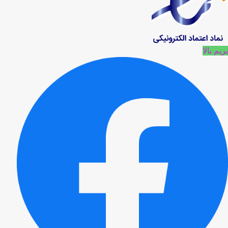
بریم بالا