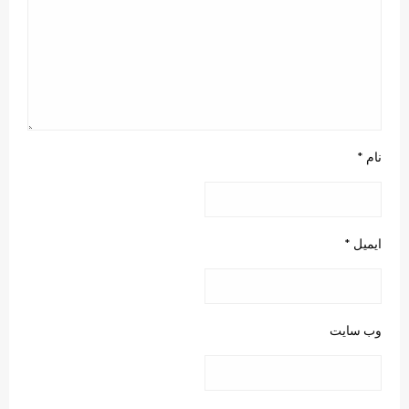
نام
*
ایمیل
*
وب‌ سایت