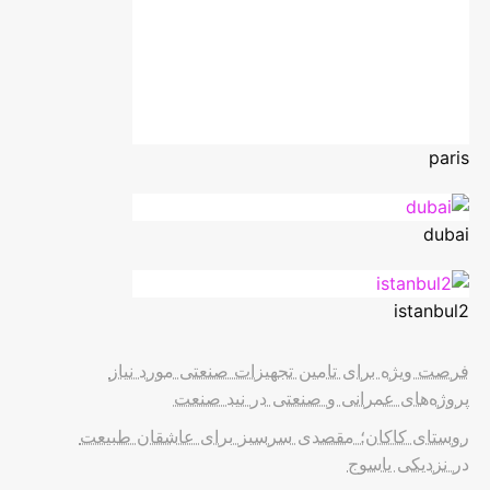
paris
dubai
istanbul2
فرصت ویژه برای تامین تجهیزات صنعتی مورد نیاز
پروژه‌های عمرانی و صنعتی در نید صنعت
روستای کاکان؛ مقصدی سرسبز برای عاشقان طبیعت
در نزدیکی یاسوج