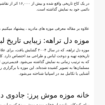
در یک کاخ تاریخی وا
دائمی خود به نمایش گذاشته است.
علاوه بر مقاله معرفی موزه های مادرید ، پیشنهاد میکنیم 
موزه دل تراهه: زیبایی تاریخ ل
موزه دل تراهه، که در سال ۲۰۰۴ گ
که به ترتیب زمانی به نمایش گذاشته می‌شود. قدیمی‌ترین لب
مسلمان‌ها به تصویر کشیده شده‌اند. این موزه با برگزاری ر
آشنایی با تکامل مد در اسپانیا شناخته می‌شود.
خانه موزه موش پرز: جادوی دا
برای کودکان، بازدید از «خانه موزه موش پرز» که به این م