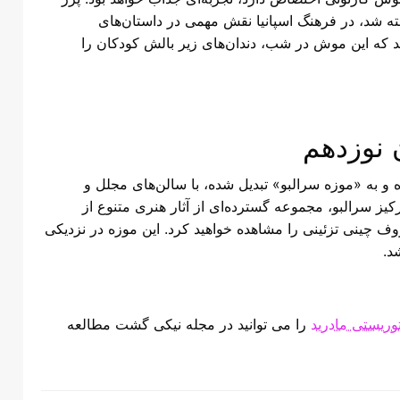
ه ابتدا در کتاب داستانی در سال ۱۹۰۲ شناخته شد، در فرهنگ اسپانیا نقش مهمی در داستان‌های
ند که این موش در شب، دندان‌های زیر بالش کودکان را
 نوزدهم
و به «موزه سرالبو» تبدیل شده، با سالن‌های مجلل و
ارکیز سرالبو، مجموعه گسترده‌ای از آثار هنری متنوع از
روف چینی تزئینی را مشاهده خواهید کرد. این موزه در نزدیکی
د.
وریستی مادرید
را می توانید در مجله نیکی گشت مطالعه