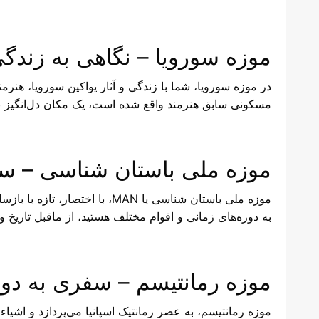
موزه سورویا – نگاهی به زندگ
در موزه سورویا، شما با زندگی و آثار یواکین سورویا، هنرم
مسکونی سابق هنرمند واقع شده است، یک مکان دل‌انگیز ب
موزه ملی باستان شناسی – س
موزه ملی باستان شناسی یا MAN، 
به دوره‌های زمانی و اقوام مختلف هستید، از ماقبل تاریخ 
موزه رمانتیسم – سفری به دورا
موزه رمانتیسم، به عصر رمانتیک اسپانیا می‌پردازد و اشیاء ما