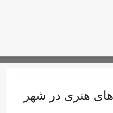
های هنری در شهر