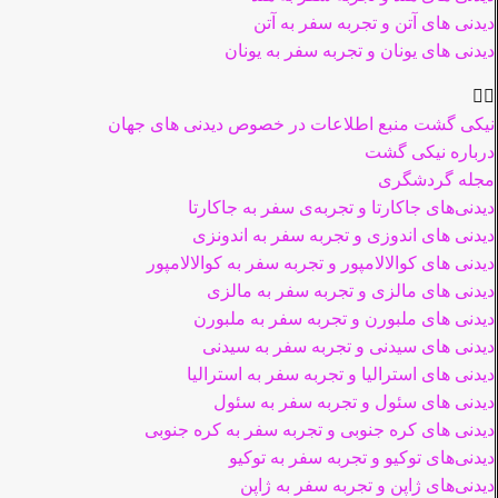
دیدنی های آتن و تجربه سفر به آتن
دیدنی های یونان و تجربه سفر به یونان
نیکی گشت منبع اطلاعات در خصوص دیدنی های جهان
درباره نیکی گشت
مجله گردشگری
دیدنی‌های جاکارتا و تجربه‌ی سفر به جاکارتا
دیدنی های اندوزی و تجربه سفر به اندونزی
دیدنی های کوالالامپور و تجربه سفر به کوالالامپور
دیدنی های مالزی و تجربه سفر به مالزی
دیدنی های ملبورن و تجربه سفر به ملبورن
دیدنی های سیدنی و تجربه سفر به سیدنی
دیدنی های استرالیا و تجربه سفر به استرالیا
دیدنی های سئول و تجربه سفر به سئول
دیدنی های کره جنوبی و تجربه سفر به کره جنوبی
دیدنی‌های توکیو و تجربه سفر به توکیو
دیدنی‌های ژاپن و تجربه سفر به ژاپن