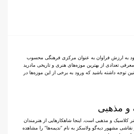
 خود به ارزش فراوان به عنوان مرکزی فرهنگی محسوب
معرفی تعدادی از بهترین موزه‌های هنری و تاریخی مادرید
ین توجه داشته باشید که ورود به برخی از این موزه‌ها در
 و مذهبی
نر کلاسیک و مذهبی است. اینجا شاهکارهایی از هنرمندان
اشی مشهور دیه‌گو ولاسکز به نام “ندیمه‌ها” را مشاهده