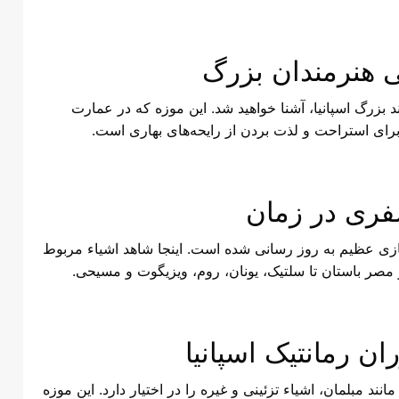
ی هنرمندان بزرگ
ند بزرگ اسپانیا، آشنا خواهید شد. این موزه که در عمارت
رای استراحت و لذت بردن از رایحه‌های بهاری است.
فری در زمان
با اختصار، تازه با بازسازی عظیم به روز رسانی شده است. اینجا شاهد اشیاء مربوط
و مصر باستان تا سلتیک، یونان، روم، ویزیگوت و مسیحی.
ن رمانتیک اسپانیا
نند مبلمان، اشیاء تزئینی و غیره را در اختیار دارد. این موزه