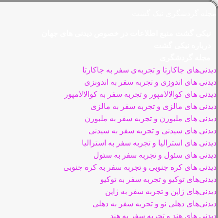
مجله گردشگری نیک گشت
نیکی گشت منبع اطلاعات در خصوص دیدنی های جهان
درباره نیکی گشت
مجله گردشگری
دیدنی‌های جاکارتا و تجربه‌ی سفر به جاکارتا
دیدنی های اندوزی و تجربه سفر به اندونزی
دیدنی های کوالالامپور و تجربه سفر به کوالالامپور
دیدنی های مالزی و تجربه سفر به مالزی
دیدنی های ملبورن و تجربه سفر به ملبورن
دیدنی های سیدنی و تجربه سفر به سیدنی
دیدنی های استرالیا و تجربه سفر به استرالیا
دیدنی های سئول و تجربه سفر به سئول
دیدنی های کره جنوبی و تجربه سفر به کره جنوبی
دیدنی‌های توکیو و تجربه سفر به توکیو
دیدنی‌های ژاپن و تجربه سفر به ژاپن
دیدنی‌های دهلی نو و تجربه سفر به دهلی
دیدنی های هند و تجربه سفر به هند