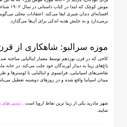
موش کوچک ک
افسانه‌ای دندان شیری ایفا می‌کند. اعتقادات محلی می‌گوی
برمی‌دارد و به جایش هدیه اندکی برای آن‌ها می‌گذارد.
موزه سرالبو: شاهکاری از قرن
کاخی که در قرن نوزدهم توسط معمار ایتالیایی ساخته شده 
باغ‌های زیبا به دیدار آورندگان خود جلب می‌کند. در خانه م
نقاشی‌های اسپانیایی، فرانسوی و ایتالیایی تا لوسترها و ظ
میدان اسپانیا واقع شده و در روزهای دوشنبه تعطیل می‌باش
شهر مادرید یکی از زیبا ترین نقاط اروپا است .
دیدنی های ت
نمایید.