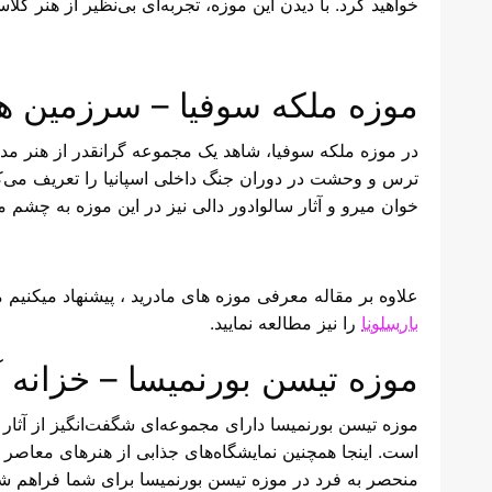
خواهید کرد. با دیدن این موزه، تجربه‌ای بی‌نظیر از هنر کل
موزه ملکه سوفیا – سرزمین ه
در موزه ملکه سوفیا، شاهد یک مجموعه گرانقدر از هنر مدرن
ترس و وحشت در دوران جنگ داخلی اسپانیا را تعریف می‌ک
خوان میرو و آثار سالوادور دالی نیز در این موزه به چشم م
علاوه بر مقاله معرفی موزه های مادرید ، پیشنهاد میکنیم 
بارسلونا
را نیز مطالعه نمایید.
موزه تیسن بورنمیسا – خزانه آث
موزه تیسن بورنمیسا دارای مجموعه‌ای شگفت‌انگیز از آثار
است. اینجا همچنین نمایشگاه‌های جذابی از هنرهای معاصر 
منحصر به فرد در موزه تیسن بورنمیسا برای شما فراهم 