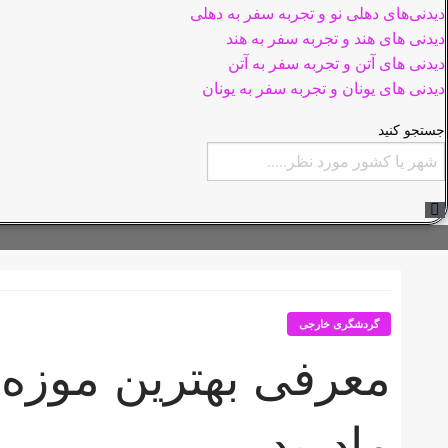
دیدنی‌های دهلی نو و تجربه سفر به دهلی
دیدنی های هند و تجربه سفر به هند
دیدنی های آتن و تجربه سفر به آتن
دیدنی های یونان و تجربه سفر به یونان
جستجو کنید
گردشگری خارجی
معرفی بهترین موزه‌
مادرید