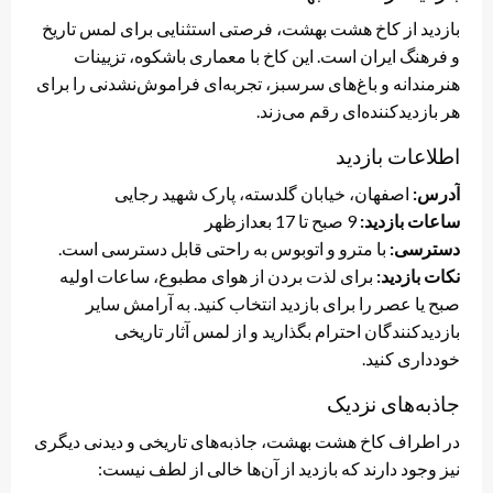
بازدید از کاخ هشت بهشت، فرصتی استثنایی برای لمس تاریخ
و فرهنگ ایران است. این کاخ با معماری باشکوه، تزیینات
هنرمندانه و باغ‌های سرسبز، تجربه‌ای فراموش‌نشدنی را برای
هر بازدیدکننده‌ای رقم می‌زند.
اطلاعات بازدید
آدرس:
اصفهان، خیابان گلدسته، پارک شهید رجایی
ساعات بازدید:
9 صبح تا 17 بعدازظهر
دسترسی:
با مترو و اتوبوس به راحتی قابل دسترسی است.
نکات بازدید:
برای لذت بردن از هوای مطبوع، ساعات اولیه
صبح یا عصر را برای بازدید انتخاب کنید. به آرامش سایر
بازدیدکنندگان احترام بگذارید و از لمس آثار تاریخی
خودداری کنید.
جاذبه‌های نزدیک
در اطراف کاخ هشت بهشت، جاذبه‌های تاریخی و دیدنی دیگری
نیز وجود دارند که بازدید از آن‌ها خالی از لطف نیست: