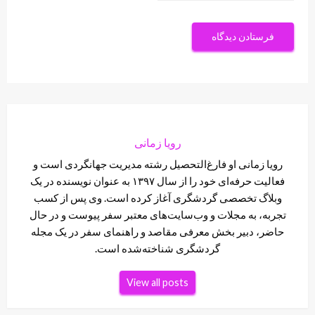
رویا زمانی
رویا زمانی او فارغ‌التحصیل رشته مدیریت جهانگردی است و
فعالیت حرفه‌ای خود را از سال ۱۳۹۷ به عنوان نویسنده در یک
وبلاگ تخصصی گردشگری آغاز کرده است. وی پس از کسب
تجربه، به مجلات و وب‌سایت‌های معتبر سفر پیوست و در حال
حاضر، دبیر بخش معرفی مقاصد و راهنمای سفر در یک مجله
گردشگری شناخته‌شده است.
View all posts