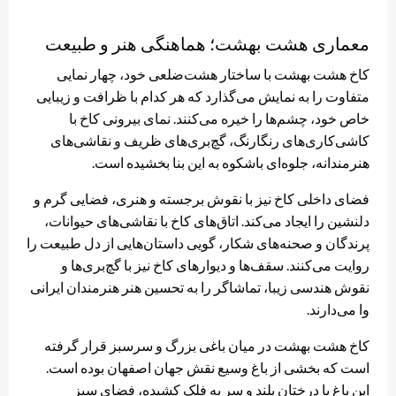
معماری هشت بهشت؛ هماهنگی هنر و طبیعت
کاخ هشت بهشت با ساختار هشت‌ضلعی خود، چهار نمایی
متفاوت را به نمایش می‌گذارد که هر کدام با ظرافت و زیبایی
خاص خود، چشم‌ها را خیره می‌کنند. نمای بیرونی کاخ با
کاشی‌کاری‌های رنگارنگ، گچ‌بری‌های ظریف و نقاشی‌های
هنرمندانه، جلوه‌ای باشکوه به این بنا بخشیده است.
فضای داخلی کاخ نیز با نقوش برجسته و هنری، فضایی گرم و
دلنشین را ایجاد می‌کند. اتاق‌های کاخ با نقاشی‌های حیوانات،
پرندگان و صحنه‌های شکار، گویی داستان‌هایی از دل طبیعت را
روایت می‌کنند. سقف‌ها و دیوارهای کاخ نیز با گچ‌بری‌ها و
نقوش هندسی زیبا، تماشاگر را به تحسین هنر هنرمندان ایرانی
وا می‌دارند.
کاخ هشت بهشت در میان باغی بزرگ و سرسبز قرار گرفته
است که بخشی از باغ وسیع نقش جهان اصفهان بوده است.
این باغ با درختان بلند و سر به فلک کشیده، فضای سبز