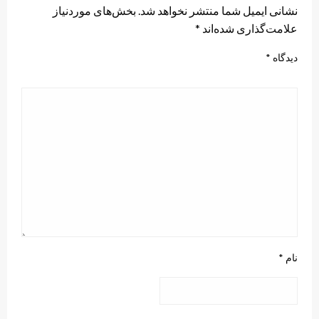
نشانی ایمیل شما منتشر نخواهد شد.
بخش‌های موردنیاز
علامت‌گذاری شده‌اند
*
دیدگاه
*
نام
*