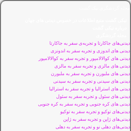
مجله گردشگری نیک گشت
نیکی گشت منبع اطلاعات در خصوص دیدنی های جهان
درباره نیکی گشت
مجله گردشگری
دیدنی‌های جاکارتا و تجربه‌ی سفر به جاکارتا
دیدنی های اندوزی و تجربه سفر به اندونزی
دیدنی های کوالالامپور و تجربه سفر به کوالالامپور
دیدنی های مالزی و تجربه سفر به مالزی
دیدنی های ملبورن و تجربه سفر به ملبورن
دیدنی های سیدنی و تجربه سفر به سیدنی
دیدنی های استرالیا و تجربه سفر به استرالیا
دیدنی های سئول و تجربه سفر به سئول
دیدنی های کره جنوبی و تجربه سفر به کره جنوبی
دیدنی‌های توکیو و تجربه سفر به توکیو
دیدنی‌های ژاپن و تجربه سفر به ژاپن
دیدنی‌های دهلی نو و تجربه سفر به دهلی