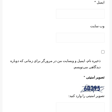
ایمیل
*
وب‌ سایت
ذخیره نام، ایمیل و وبسایت من در مرورگر برای زمانی که دوباره
دیدگاهی می‌نویسم.
تصویر امنیتی
*
تصویر امنیتی را وارد کنید: