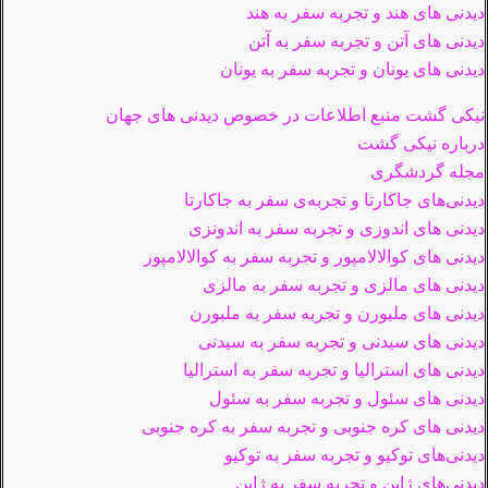
دیدنی های هند و تجربه سفر به هند
دیدنی های آتن و تجربه سفر به آتن
دیدنی های یونان و تجربه سفر به یونان
نیکی گشت منبع اطلاعات در خصوص دیدنی های جهان
درباره نیکی گشت
مجله گردشگری
دیدنی‌های جاکارتا و تجربه‌ی سفر به جاکارتا
دیدنی های اندوزی و تجربه سفر به اندونزی
دیدنی های کوالالامپور و تجربه سفر به کوالالامپور
دیدنی های مالزی و تجربه سفر به مالزی
دیدنی های ملبورن و تجربه سفر به ملبورن
دیدنی های سیدنی و تجربه سفر به سیدنی
دیدنی های استرالیا و تجربه سفر به استرالیا
دیدنی های سئول و تجربه سفر به سئول
دیدنی های کره جنوبی و تجربه سفر به کره جنوبی
دیدنی‌های توکیو و تجربه سفر به توکیو
دیدنی‌های ژاپن و تجربه سفر به ژاپن