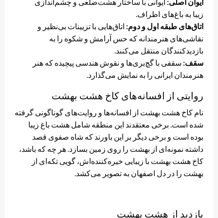
ایوان اصلی:
ایوانی با ساختار هشت‌ضلعی و چشم‌اندازی
زیبا به باغ‌های اطراف.
اتاق‌های طبقه اول و دوم:
اتاق‌هایی با تزیینات بی‌نظیر و
نقاشی‌های هنرمندانه که حس آرامش و شکوه را به
بازدیدکنندگان منتقل می‌کنند.
سقف:
سقفی با گچ‌بری‌ها و نقوش هندسی پیچیده که هنر
هنرمندان ایرانی را به نمایش می‌گذارد.
روایتی از افسانه‌های کاخ هشت بهشت
نام کاخ هشت بهشت از افسانه‌ها و روایت‌های گوناگونی گرفته
شده است. برخی معتقدند این منطقه شامل هشت باغ زیبا
بوده است و برخی دیگر بر این باورند که شاه صفوی قصد
داشته نمونه‌ای از بهشت را روی زمین بسازد. هر چه که باشد،
کاخ هشت بهشت با زیبایی خیره‌کننده‌اش، گویی تکه‌ای از
بهشت را در دل اصفهان به تصویر می‌کشد.
بازدید از هشت بهشت