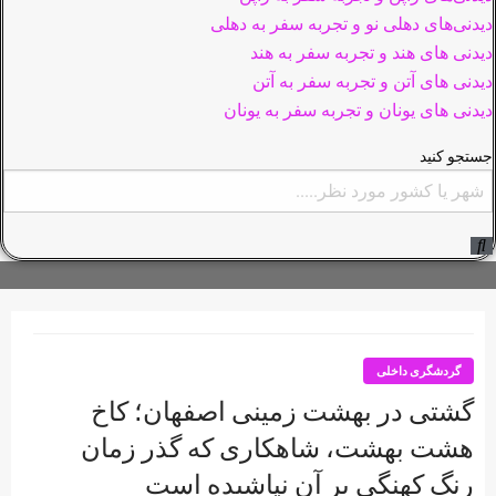
دیدنی‌های دهلی نو و تجربه سفر به دهلی
دیدنی های هند و تجربه سفر به هند
دیدنی های آتن و تجربه سفر به آتن
دیدنی های یونان و تجربه سفر به یونان
جستجو کنید
گردشگری داخلی
گشتی در بهشت زمینی اصفهان؛ کاخ
هشت بهشت، شاهکاری که گذر زمان
رنگ کهنگی بر آن نپاشیده است