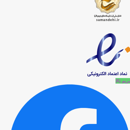
بریم بالا