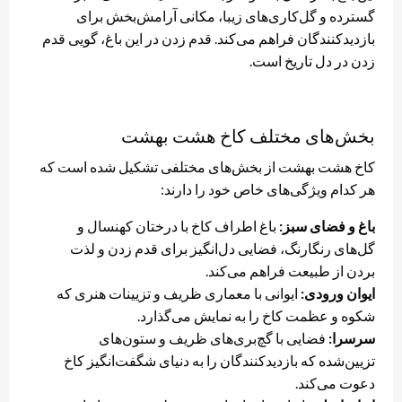
گسترده و گل‌کاری‌های زیبا، مکانی آرامش‌بخش برای
بازدیدکنندگان فراهم می‌کند. قدم زدن در این باغ، گویی قدم
زدن در دل تاریخ است.
بخش‌های مختلف کاخ هشت بهشت
کاخ هشت بهشت از بخش‌های مختلفی تشکیل شده است که
هر کدام ویژگی‌های خاص خود را دارند:
باغ و فضای سبز:
باغ اطراف کاخ با درختان کهنسال و
گل‌های رنگارنگ، فضایی دل‌انگیز برای قدم زدن و لذت
بردن از طبیعت فراهم می‌کند.
ایوان ورودی:
ایوانی با معماری ظریف و تزیینات هنری که
شکوه و عظمت کاخ را به نمایش می‌گذارد.
سرسرا:
فضایی با گچ‌بری‌های ظریف و ستون‌های
تزیین‌شده که بازدیدکنندگان را به دنیای شگفت‌انگیز کاخ
دعوت می‌کند.