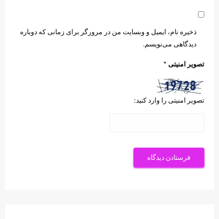
ذخیره نام، ایمیل و وبسایت من در مرورگر برای زمانی که دوباره
دیدگاهی می‌نویسم.
تصویر امنیتی
*
تصویر امنیتی را وارد کنید: