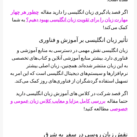
اگر قصد یادگیری زبان انگلیسی را دارید مقاله
چطور هر چهار
مهارت زبان را برای تقویت زبان انگلیسی بهبود دهیم؟
به شما
کمک می‌کند!
تأثیر زبان انگلیسی بر آموزش و فناوری
زبان انگلیسی نقش مهمی در دسترسی به منابع آموزشی و
فناوری دارد. بیشتر منابع آموزشی آنلاین و کتاب‌های تخصصی
به این زبان منتشر شده‌اند. همچنین، زبان اصلی بیشتر
نرم‌افزارها و سیستم‌های دیجیتال انگلیسی است که این امر به
تسهیل استفاده گردشگران از فناوری‌های روز کمک می‌کند.
اگر قصد شرکت در کلاس های آموزش زبان انگلیسی دارید
حتما مقاله
بررسی کامل مزایا و معایب کلاس زبان عمومی و
خصوصی
مطالعه کنید!
نقش زبان روسی در سفر به شرق