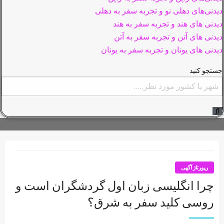
دیدنی‌های دهلی نو و تجربه سفر به دهلی
دیدنی های هند و تجربه سفر به هند
دیدنی های آتن و تجربه سفر به آتن
دیدنی های یونان و تجربه سفر به یونان
جستجو کنید
رپورتاژ آگهی
چرا انگلیسی زبان اول گردشگران است و
روسی کلید سفر به شرق؟