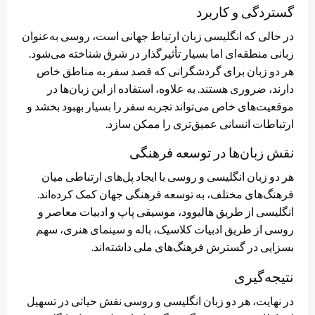
گستردگی و کاربرد
در حالی که انگلیسی زبان ارتباط جهانی است، روسی به‌عنوان
زبانی منطقه‌ای اما بسیار تأثیرگذار در شرق شناخته می‌شود.
هر دو زبان برای گردشگرانی که قصد سفر به مناطق خاص
دارند، ضروری هستند. به علاوه، استفاده از این زبان‌ها در
موقعیت‌های خاص می‌تواند تجربه سفر را بسیار بهبود بخشد و
ارتباطات انسانی عمیق‌تری را ممکن سازد.
نقش زبان‌ها در توسعه فرهنگی
هر دو زبان انگلیسی و روسی با ایجاد پل‌های ارتباطی میان
فرهنگ‌های مختلف، به توسعه فرهنگی جهان کمک کرده‌اند.
انگلیسی از طریق هالیوود، موسیقی پاپ و ادبیات معاصر و
روسی از طریق ادبیات کلاسیک، باله و سینمای هنری، سهم
بسزایی در گسترش فرهنگ‌های ملی داشته‌اند.
نتیجه‌گیری
در نهایت، هر دو زبان انگلیسی و روسی نقش حیاتی در تسهیل