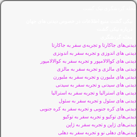
مجله گردشگری نیک گشت
نیکی گشت منبع اطلاعات در خصوص دیدنی های جهان
درباره نیکی گشت
مجله گردشگری
دیدنی‌های جاکارتا و تجربه‌ی سفر به جاکارتا
دیدنی های اندوزی و تجربه سفر به اندونزی
دیدنی های کوالالامپور و تجربه سفر به کوالالامپور
دیدنی های مالزی و تجربه سفر به مالزی
دیدنی های ملبورن و تجربه سفر به ملبورن
دیدنی های سیدنی و تجربه سفر به سیدنی
دیدنی های استرالیا و تجربه سفر به استرالیا
دیدنی های سئول و تجربه سفر به سئول
دیدنی های کره جنوبی و تجربه سفر به کره جنوبی
دیدنی‌های توکیو و تجربه سفر به توکیو
دیدنی‌های ژاپن و تجربه سفر به ژاپن
دیدنی‌های دهلی نو و تجربه سفر به دهلی