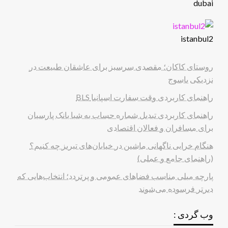
dubai
istanbul2
روستای کاکان؛ مقصدی سرسبز برای عاشقان طبیعت در
نزدیکی یاسوج
راهنمای کاربردی وقت سفارت اسپانیا BLS
راهنمای کاربردی تبدیل شماره حساب به شبا بانک پارسیان
برای مسافران و فعالان اقتصادی
هنگام خرابی ناگهانی ماشین در خیابان‌های تبریز چه کنیم؟
(راهنمای جامع و عملی)
پارچه مبلی مناسب فضاهای عمومی و پرتردد؛ انتخاب‌هایی که
دیرتر فرسوده می‌شوند
وب گردی :