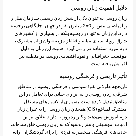
دلایل اهمیت زبان روسی
زبان روسی به‌عنوان یکی از شش زبان رسمی سازمان ملل و
زبان اصلی بیش از 260 میلیون نفر در جهان، جایگاهی برجسته
دارد. این زبان نه تنها در روسیه بلکه در بسیاری از کشورهای
شرق اروپا، آسیای میانه و قفقاز نیز به‌عنوان زبان مشترک یا
دوم مورد استفاده قرار می‌گیرد. اهمیت این زبان به دلیل
موقعیت جغرافیایی و نفوذ اقتصادی روسیه در منطقه نیز
افزایش یافته است.
تأثیر تاریخی و فرهنگی روسیه
تاریخچه طولانی نفوذ سیاسی و فرهنگی روسیه در مناطق
شرقی، زبان روسی را به ابزاری حیاتی برای تعامل در این
مناطق تبدیل کرده است. بسیاری از کشورهای مستقل
مشترک‌المنافع (CIS) همچنان زبان روسی را به‌عنوان زبان
دوم آموزش می‌دهند و کاربرد روزانه دارند. علاوه بر این،
ادبیات، موسیقی و هنر روسیه که به زبان روسی خلق شده‌اند،
جاذبه‌های فرهنگی منحصر به فردی را برای گردشگران ارائه