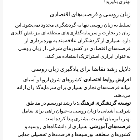
بهتری بگیرید!
زبان روسی و فرصت‌های اقتصادی
تسلط به زبان روسی تنها به گردشگری محدود نمی‌شود. این
زبان در تجارت و سرمایه‌گذاری‌های منطقه‌ای نیز نقش کلیدی
دارد. بسیاری از گردشگران علاقه‌مند به بهره‌برداری از
فرصت‌های اقتصادی در کشورهای شرقی، از زبان روسی
به‌عنوان ابزاری استراتژیک استفاده می‌کنند.
دلایل رشد تقاضا برای یادگیری زبان روسی
افزایش روابط اقتصادی:
کشورهای شرق اروپا و آسیای
میانه فرصت‌های تجاری بسیاری برای سرمایه‌گذاران ارائه
می‌دهند.
توسعه گردشگری فرهنگی:
با رشد توریسم در مناطق
شرقی، آشنایی با زبان روسی به‌عنوان راهی برای تعامل
بهتر با بومیان اهمیت بیشتری پیدا کرده است.
فرصت‌های آموزشی:
بسیاری از دانشگاه‌های روسیه و
کشورهای منطقه، بورسیه‌ها و فرصت‌های تحصیلی جذابی