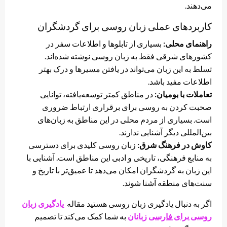
می‌دهند.
کاربردهای عملی زبان روسی برای گردشگران
راهنمای محلی:
بسیاری از تابلوها و اطلاعات سفر در
کشورهای شرقی فقط به زبان روسی نوشته شده‌اند.
تسلط به این زبان می‌تواند در یافتن مسیرها و درک بهتر
اطلاعات مفید باشد.
تعاملات با بومیان:
در مناطق کمتر توسعه‌یافته، توانایی
صحبت کردن به روسی برای برقراری ارتباط ضروری
است. بسیاری از مردم محلی در این مناطق به زبان‌های
بین‌المللی دیگر آشنایی ندارند.
کاوش در فرهنگ شرق:
زبان روسی کلیدی برای دسترسی
به منابع فرهنگی، تاریخی و ادبی این مناطق است. آشنایی با
این زبان به گردشگران امکان می‌دهد تا عمیق‌تر با تاریخ و
سنت‌های منطقه آشنا شوند.
اگر به دنبال یادگیری زبان روسی هستید مقاله
یادگیری زبان
روسی برای فارسی زبانان
به شما کمک می‌کند تا تصمیم