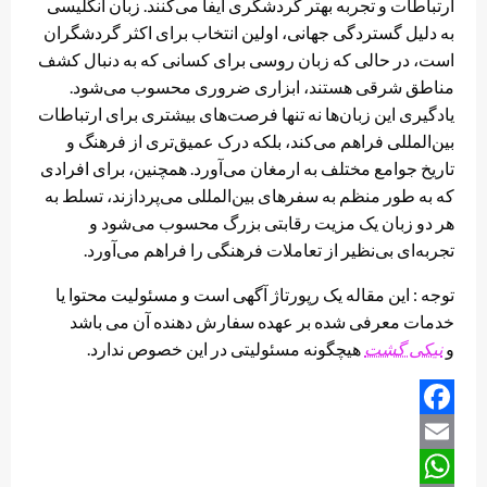
ارتباطات و تجربه بهتر گردشگری ایفا می‌کنند. زبان انگلیسی
به دلیل گستردگی جهانی، اولین انتخاب برای اکثر گردشگران
است، در حالی که زبان روسی برای کسانی که به دنبال کشف
مناطق شرقی هستند، ابزاری ضروری محسوب می‌شود.
یادگیری این زبان‌ها نه تنها فرصت‌های بیشتری برای ارتباطات
بین‌المللی فراهم می‌کند، بلکه درک عمیق‌تری از فرهنگ و
تاریخ جوامع مختلف به ارمغان می‌آورد. همچنین، برای افرادی
که به طور منظم به سفرهای بین‌المللی می‌پردازند، تسلط به
هر دو زبان یک مزیت رقابتی بزرگ محسوب می‌شود و
تجربه‌ای بی‌نظیر از تعاملات فرهنگی را فراهم می‌آورد.
توجه : این مقاله یک رپورتاژ آگهی است و مسئولیت محتوا یا
خدمات معرفی شده بر عهده سفارش دهنده آن می باشد
و
نیکی گشت
هیچگونه مسئولیتی در این خصوص ندارد.
Facebook
Email