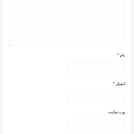
نام
*
ایمیل
*
وب‌ سایت