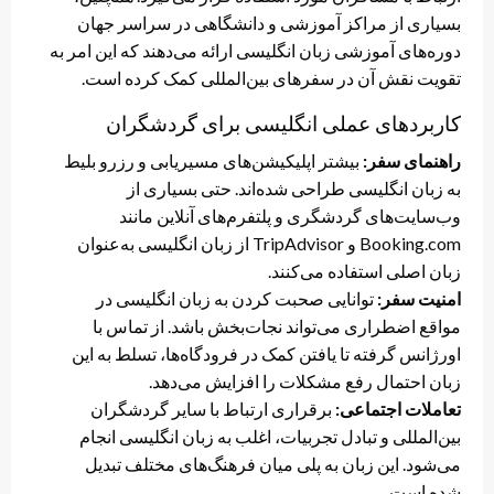
بسیاری از مراکز آموزشی و دانشگاهی در سراسر جهان
دوره‌های آموزشی زبان انگلیسی ارائه می‌دهند که این امر به
تقویت نقش آن در سفرهای بین‌المللی کمک کرده است.
کاربردهای عملی انگلیسی برای گردشگران
راهنمای سفر:
بیشتر اپلیکیشن‌های مسیریابی و رزرو بلیط
به زبان انگلیسی طراحی شده‌اند. حتی بسیاری از
وب‌سایت‌های گردشگری و پلتفرم‌های آنلاین مانند
Booking.com و TripAdvisor از زبان انگلیسی به‌عنوان
زبان اصلی استفاده می‌کنند.
امنیت سفر:
توانایی صحبت کردن به زبان انگلیسی در
مواقع اضطراری می‌تواند نجات‌بخش باشد. از تماس با
اورژانس گرفته تا یافتن کمک در فرودگاه‌ها، تسلط به این
زبان احتمال رفع مشکلات را افزایش می‌دهد.
تعاملات اجتماعی:
برقراری ارتباط با سایر گردشگران
بین‌المللی و تبادل تجربیات، اغلب به زبان انگلیسی انجام
می‌شود. این زبان به پلی میان فرهنگ‌های مختلف تبدیل
شده است.