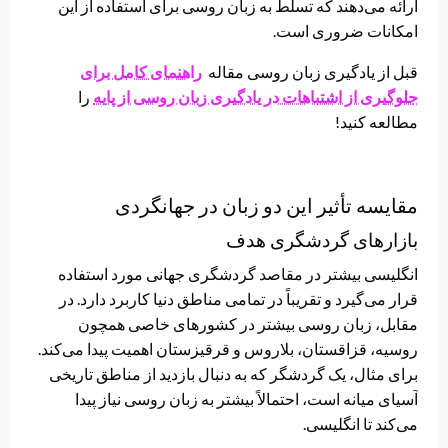
ارائه می‌دهند که تسلط به زبان روسی برای استفاده از این
امکانات ضروری است.
قبل از یادگیری زبان روسی مقاله
راهنمای کامل برای
جلوگیری از اشتباهات در یادگیری زبان روسی از پایه
را
مطالعه کنید!
مقایسه تأثیر این دو زبان در جهانگردی
بازارهای گردشگری هدف
انگلیسی بیشتر در مقاصد گردشگری جهانی مورد استفاده
قرار می‌گیرد و تقریباً در تمامی مناطق دنیا کاربرد دارد. در
مقابل، زبان روسی بیشتر در کشورهای خاصی همچون
روسیه، قزاقستان، بلاروس و قرقیزستان اهمیت پیدا می‌کند.
برای مثال، یک گردشگر که به دنبال بازدید از مناطق تاریخی
آسیای میانه است، احتمالاً بیشتر به زبان روسی نیاز پیدا
می‌کند تا انگلیسی.