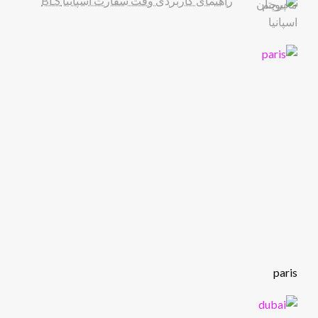
راهنمای کاربردی وقت سفارت اسپانیا BLS
paris