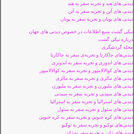
دیدنی های هند و تجربه سفر به هند
دیدنی های آتن و تجربه سفر به آتن
دیدنی های یونان و تجربه سفر به یونان
نیکی گشت منبع اطلاعات در خصوص دیدنی های جهان
درباره نیکی گشت
مجله گردشگری
دیدنی‌های جاکارتا و تجربه‌ی سفر به جاکارتا
دیدنی های اندوزی و تجربه سفر به اندونزی
دیدنی های کوالالامپور و تجربه سفر به کوالالامپور
دیدنی های مالزی و تجربه سفر به مالزی
دیدنی های ملبورن و تجربه سفر به ملبورن
دیدنی های سیدنی و تجربه سفر به سیدنی
دیدنی های استرالیا و تجربه سفر به استرالیا
دیدنی های سئول و تجربه سفر به سئول
دیدنی های کره جنوبی و تجربه سفر به کره جنوبی
دیدنی‌های توکیو و تجربه سفر به توکیو
دیدنی‌های ژاپن و تجربه سفر به ژاپن